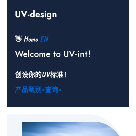
UV-design
👋 Home
EN
Welcome to UV-int！
创设你的UV标准！
产品甄别>查询<