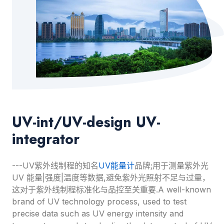
UV-int/UV-design UV-
integrator
---UV紫外线制程的知名
UV能量计
品牌;用于测量紫外光
UV 能量|强度|温度等数据,避免紫外光照射不足与过量，
这对于紫外线制程标准化与品控至关重要.A well-known
brand of UV technology process, used to test
precise data such as UV energy intensity and