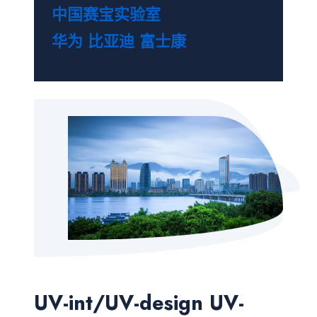
中国赛宝实验室
华为
比亚迪
富士康
UV-int/UV-design UV-