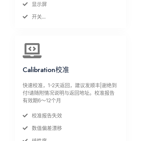
显示屏
开关...
Calibration校准
快速校准，1-2天返回，建议发顺丰|谢绝到
付!请随附情况说明与返回地址。校准报告
有效期6～12个月
校准报告失效
数值偏差漂移
线性度...